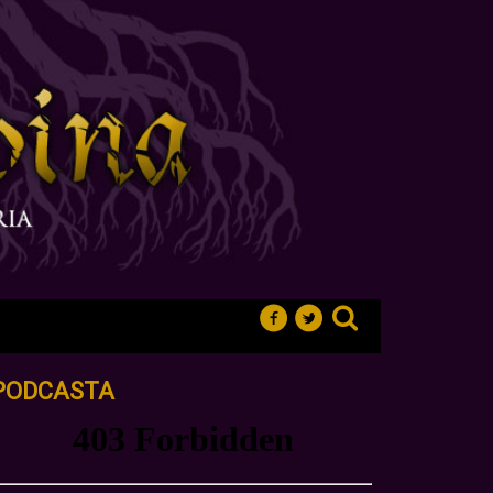
PODCASTA