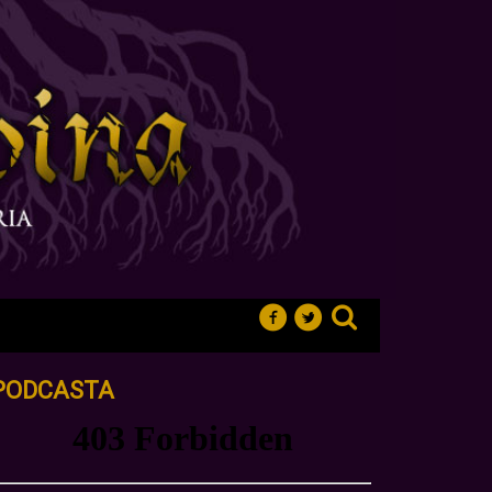
PODCASTA