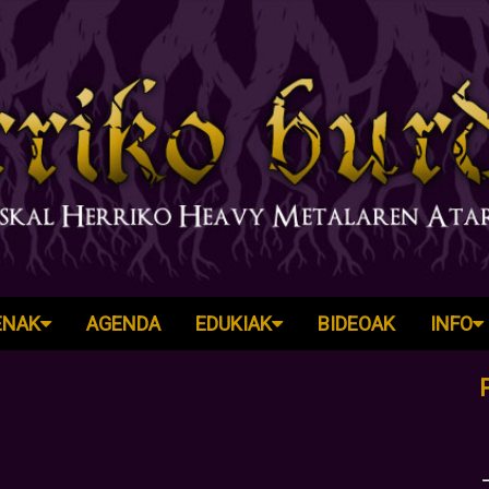
ENAK
AGENDA
EDUKIAK
BIDEOAK
INFO