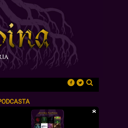
PODCASTA