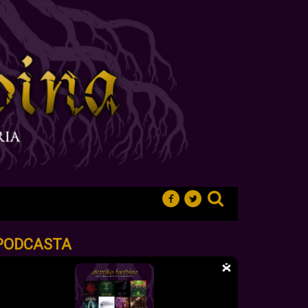
PODCASTA