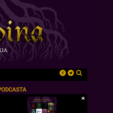
PODCASTA