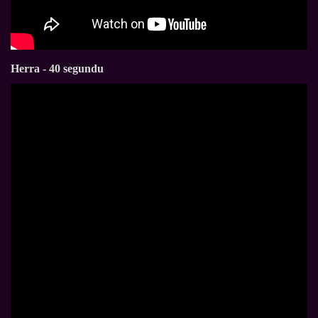
Herra - 40 segundu