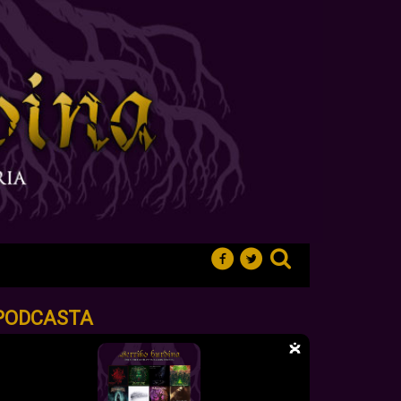
PODCASTA