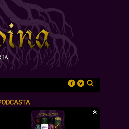
PODCASTA