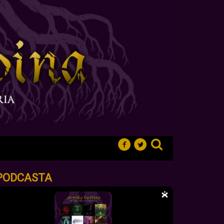
PODCASTA