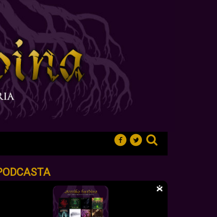
PODCASTA