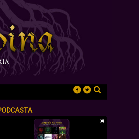
PODCASTA