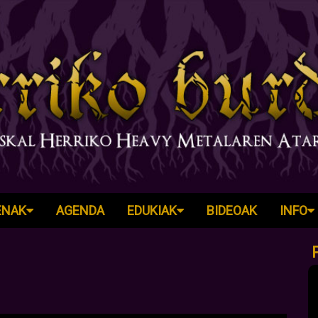
ENAK
AGENDA
EDUKIAK
BIDEOAK
INFO