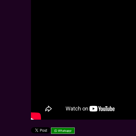
Whatsapp