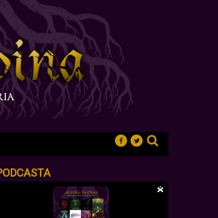
PODCASTA