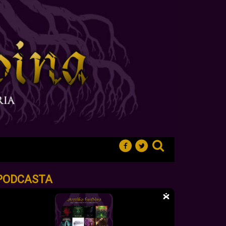
PODCASTA