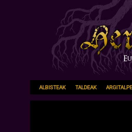
ALBISTEAK
TALDEAK
ARGITALP