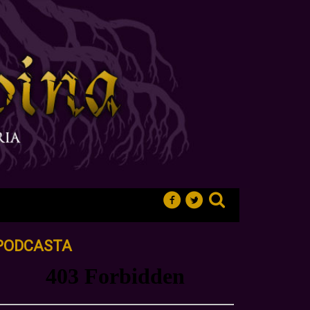
PODCASTA