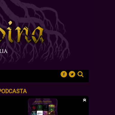
PODCASTA