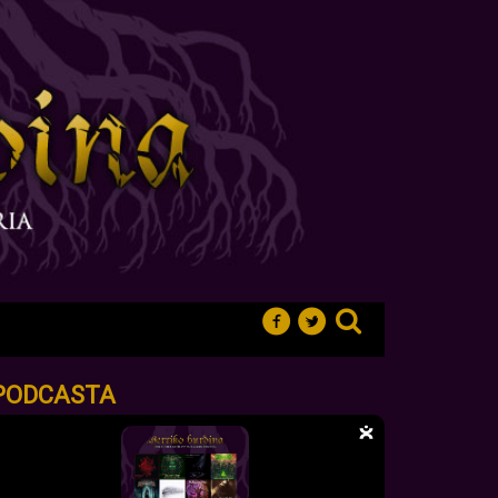
PODCASTA