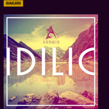
IRAKURRI