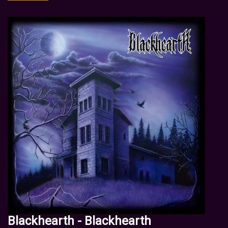
Blackhearth - Blackhearth