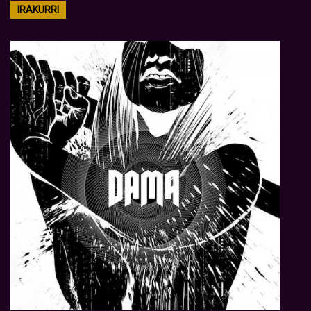
IRAKURRI