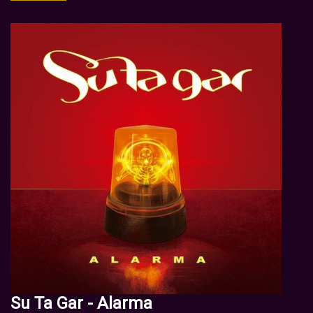
Su Ta Gar - Alarma