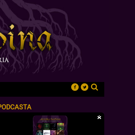
PODCASTA